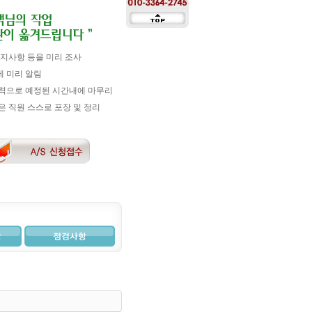
지사항 등을 미리 조사
 미리 알림
력으로 예정된 시간내에 마무리
 직원 스스로 포장 및 정리