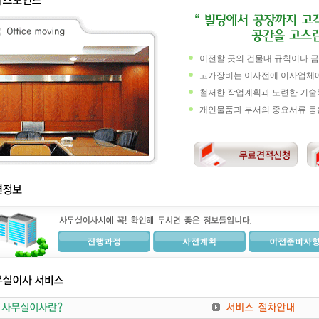
이전할 곳의 건물내 규칙이나 금
고가장비는 이사전에 이사업체에
철저한 작업계획과 노련한 기술
개인물품과 부서의 중요서류 등은