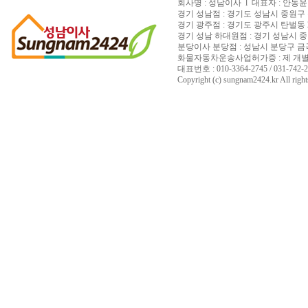
회사명 : 성남이사 l 대표자 : 안동윤 l 
경기 성남점 : 경기도 성남시 중원구 은
경기 광주점 : 경기도 광주시 탄벌동 2
경기 성남 하대원점 : 경기 성남시 중
분당이사 분당점 : 성남시 분당구 금곡동 15
화물자동차운송사업허가증 : 제 개별 200
대표번호 : 010-3364-2745 / 031-742-27
Copyright (c) sungnam2424.kr All right