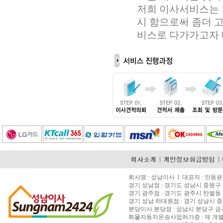
저희 이사서비스는 
시 함으로써 좀더 
비스로 다가가고자 
회사명 : 성남이사 l 대표자 : 안동윤 l 
경기 성남점 : 경기도 성남시 중원구 은
경기 광주점 : 경기도 광주시 탄벌동 2
경기 성남 하대원점 : 경기 성남시 중
분당이사 분당점 : 성남시 분당구 금곡동 15
화물자동차운송사업허가증 : 제 개별 200