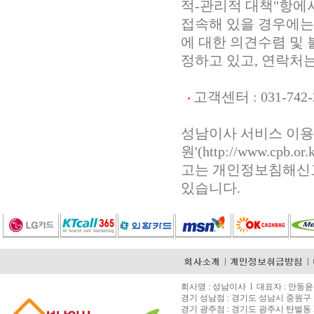
적-관리적 대책"항에
접속해 있을 경우에는
에 대한 의견수렴 및
정하고 있고, 연락처
고객센터 : 031-742-
성남이사 서비스 이용
원'(http://www.c
고는 개인정보침해신고센터(h
있습니다.
회사명 : 성남이사 l 대표자 : 안동윤 l 
경기 성남점 : 경기도 성남시 중원구 은
경기 광주점 : 경기도 광주시 탄벌동 2