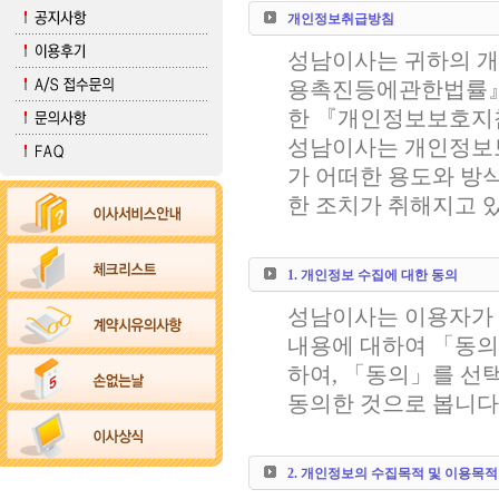
개인정보취급방침
성남이사는 귀하의 
용촉진등에관한법률』
한 『개인정보보호지
성남이사는 개인정보
가 어떠한 용도와 방
한 조치가 취해지고 
1. 개인정보 수집에 대한 동의
성남이사는 이용자가
내용에 대하여 「동의
하여, 「동의」를 선
동의한 것으로 봅니다
2. 개인정보의 수집목적 및 이용목적