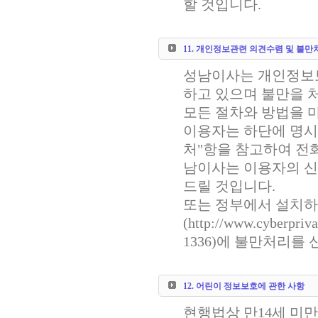
할 것입니다.
11. 개인정보관련 의견수렴 및 불만
성남이사는 개인정보
하고 있으며 불만을 
모든 절차와 방법을 
이용자는 하단에 명시한
처"항을 참고하여 전
남이사는 이용자의 신
드릴 것입니다.
또는 정부에서 설치
(http://www.cyberpr
1336)에 불만처리를
12. 어린이 정보보호에 관한 사항
현행법상 만14세 미