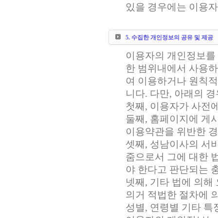
있을 경우에는 이용자
5. 수집한 개인정보의 공유 및 제공
이용자의 개인정보를 
한 범위내에서 사용하
여 이용하거나 원칙적
니다. 다만, 아래의 
첫째, 이용자가 사전
둘째, 홈페이지에 게
이용약관을 위반한 
셋째, 성남이사의 서
줌으로서 그에 대한 
야 한다고 판단되는 
넷째, 기타 법에 의해
의거 적법한 절차에 
성별, 연령별 기타 특