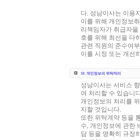
다. 성남이사는 이용
이를 위해 개인정보
리책임자가 취급자을
호를 위해 최선을 다하
관련 직원의 준수여부
이를 시정 또는 개선
10. 개인정보의 위탁처리
성남이사는 서비스 향
여 처리할 수 있습니다
개인정보의 처리를 위
지할 것입니다.
또한 위탁계약 등을 
수, 개인정보에 관한 
담 등을 명확히 규정