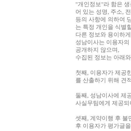
"개인정보"라 함은 
어 있는 성명, 주소,
등의 사항에 의하여 
는 특정 개인을 식별
다른 정보와 용이하게 
성남이사는 이용자의 
공개하지 않으며,
수집된 정보는 아래와
첫째, 이용자가 제공
를 산출하기 위해 견
둘째, 성남이사에 제
사실무팀에게 제공되어
셋째, 계약이행 후 불
후 이용자가 평가글을