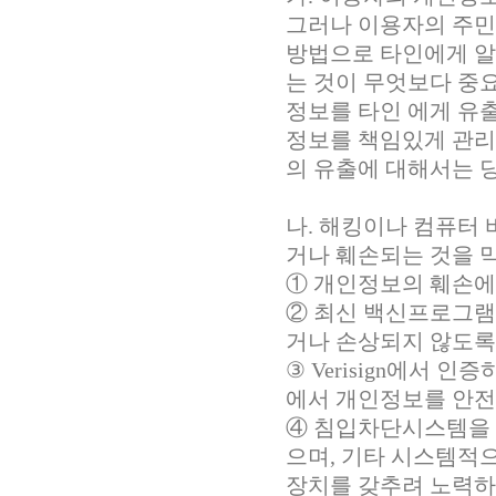
그러나 이용자의 주
방법으로 타인에게 알
는 것이 무엇보다 중
정보를 타인 에게 유
정보를 책임있게 관리
의 유출에 대해서는 
나. 해킹이나 컴퓨터
거나 훼손되는 것을 
① 개인정보의 훼손에
② 최신 백신프로그램
거나 손상되지 않도록
③ Verisign에서
에서 개인정보를 안전
④ 침입차단시스템을 
으며, 기타 시스템적
장치를 갖추려 노력하