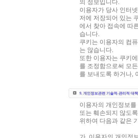
의 정보입니다.
이용자가 당사 인터넷
저에 저장되어 있는 
에서 찾아 접속에 따른
습니다.
쿠키는 이용자의 컴
는 않습니다.
또한 이용자는 쿠키에
를 조정함으로써 모든
를 보내도록 하거나, 
9. 개인정보관련 기술적-관리적 대책
이용자의 개인정보를 취
또는 훼손되지 않도록
위하여 다음과 같은 
가. 이용자의 개인정