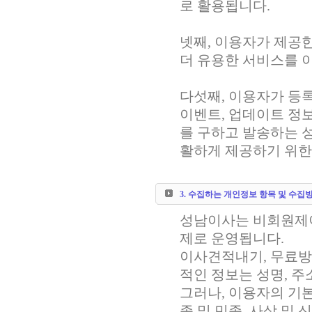
로 활용됩니다.
넷째, 이용자가 제공
더 유용한 서비스를 
다섯째, 이용자가 등
이벤트, 업데이트 정
를 구하고 발송하는 
활하게 제공하기 위한
3. 수집하는 개인정보 항목 및 수집
성남이사는 비회원제
제로 운영됩니다.
이사견적내기, 무료
적인 정보는 성명, 주
그러나, 이용자의 기
종 및 민족, 사상 및 