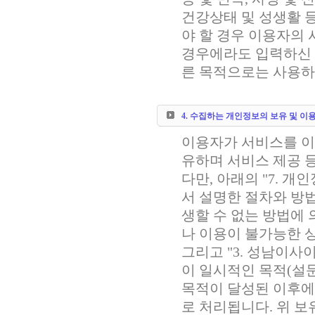
건강상태 및 성생활 
야 할 경우 이용자의 
경우에라도 입력하신 
른 목적으로는 사용하
4. 수집하는 개인정보의 보유 및 이
이용자가 서비스를 이
유하며 서비스 제공 
다만, 아래의 "7. 개
서 설명한 절차와 방
생할 수 없는 방법에
나 이용이 불가능한 
그리고 "3. 성남이사
이 일시적인 목적(설문
목적이 달성된 이후에
로 처리됩니다. 위 