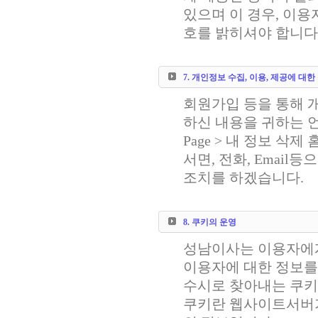
있으며 이 경우, 이
호를 밝히셔야 합니다
7. 개인정보 수집, 이용, 제공에 대
회원가입 등을 통해 개
하신 내용을 귀하는 
Page > 내 정보
서면, 전화, Emai
조치를 하겠습니다.
8. 쿠키의 운영
성남이사는 이용자에
이용자에 대한 정보를
수시로 찾아내는 쿠키
쿠키란 웹사이트서버