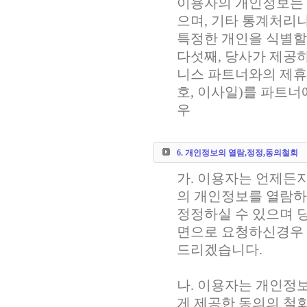
이용자의 개인정보는 
으며, 기타 통계처리
특정한 개인을 식별할
다섯째, 당사가 제공
니스 파트너와의 제휴 
호, 이사일)를 파트
우
6. 개인정보의 열람,정정,동의철회
가. 이용자는 언제든지
의 개인정보를 열람
정정하실 수 있으며 
면으로 요청하신경우
드리겠습니다.
나. 이용자는 개인정보
게 제공한 동의의 철회는