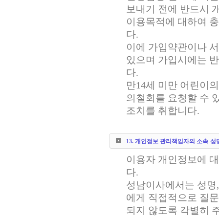
보내기 전에 반드시 
이용목적에 대하여 충
다.
이에 가입약관이나 서
있으며 가입시에는 반
다.
만14세 미만 어린이의
의철회를 요청할 수 
조치를 취합니다.
13. 개인정보 관리책임자의 소속-성
이용자 개인정보에 대
다.
성남이사에서는 성명,
에게 직접적으로 질문
되지 않도록 각별히 