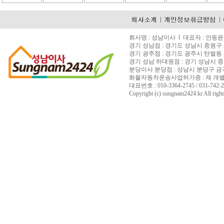
회사명 : 성남이사 l 대표자 : 안동윤 l 
경기 성남점 : 경기도 성남시 중원구 은
경기 광주점 : 경기도 광주시 탄벌동 2
경기 성남 하대원점 : 경기 성남시 중
분당이사 분당점 : 성남시 분당구 금곡동 15
화물자동차운송사업허가증 : 제 개별 200
대표번호 : 010-3364-2745 / 031-742-27
Copyright (c) sungnam2424.kr All right